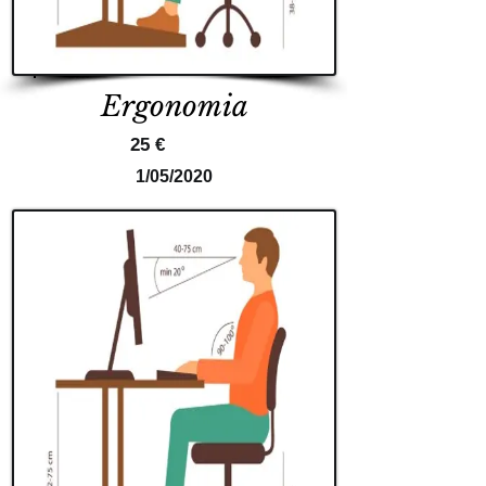
Ergonomia
25 €
1/05/2020