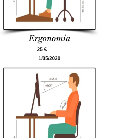
Ergonomia
25 €
1/05/2020