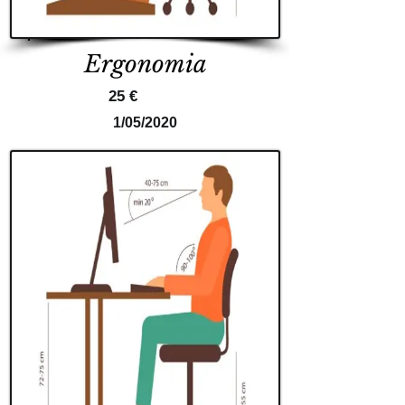
Ergonomia
25 €
1/05/2020