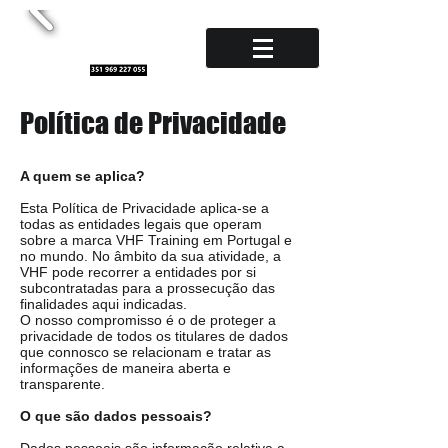
Política de Privacidade
A quem se aplica?
Esta Política de Privacidade aplica-se a
todas as entidades legais que operam
sobre a marca VHF Training em Portugal e
no mundo. No âmbito da sua atividade, a
VHF pode recorrer a entidades por si
subcontratadas para a prossecução das
finalidades aqui indicadas.
O nosso compromisso é o de proteger a
privacidade de todos os titulares de dados
que connosco se relacionam e tratar as
informações de maneira aberta e
transparente.
O que são dados pessoais?