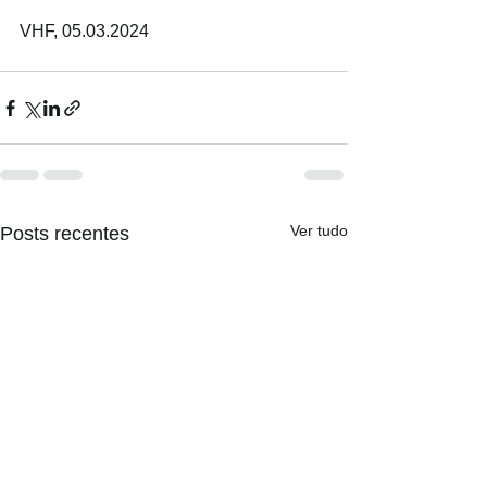
VHF, 05.03.2024
Ver tudo
Posts recentes