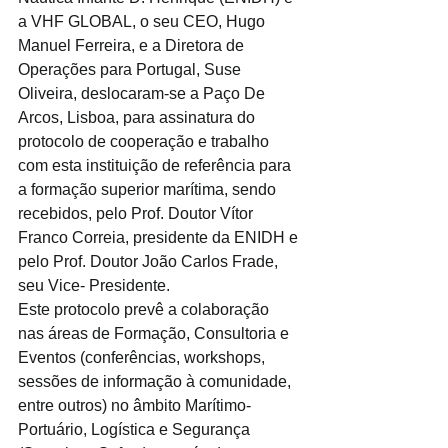
a VHF GLOBAL, o seu CEO, Hugo 
Manuel Ferreira, e a Diretora de 
Operações para Portugal, Suse 
Oliveira, deslocaram-se a Paço De 
Arcos, Lisboa, para assinatura do 
protocolo de cooperação e trabalho 
com esta instituição de referência para 
a formação superior marítima, sendo 
recebidos, pelo Prof. Doutor Vítor 
Franco Correia, presidente da ENIDH e 
pelo Prof. Doutor João Carlos Frade, 
seu Vice- Presidente. 
Este protocolo prevê a colaboração 
nas áreas de Formação, Consultoria e 
Eventos (conferências, workshops, 
sessões de informação à comunidade, 
entre outros) no âmbito Marítimo-
Portuário, Logística e Segurança 