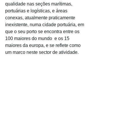
qualidade nas seções marítimas, 
portuárias e logísticas, e áreas 
conexas, atualmente praticamente 
inexistente, numa cidade portuária, em 
que o seu porto se encontra entre os 
100 maiores do mundo  e os 15 
maiores da europa, e se reflete como 
um marco neste sector de atividade.