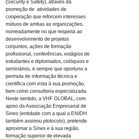
(Security e Safety), através da 
promoção de  atividades de 
cooperação que reforcem interesses 
mútuos de ambas as organizações, 
nomeadamente no que respeita ao 
desenvolvimento de projetos 
conjuntos, ações de formação 
profissional, conferências, estágios de 
estudantes e diplomados, colóquios e 
seminários, e sempre que oportuno a 
permuta de informação técnica e 
científica com vista à sua promoção, 
bem como consultoria especializada.
Neste sentido, a VHF GLOBAL, com 
apoio da Associação Empresarial de 
Sines (entidade com a qual a ENIDH 
também assinou ptotocolo), pretende 
aproximar a Sines e à sua região, 
formação superior de elevada 