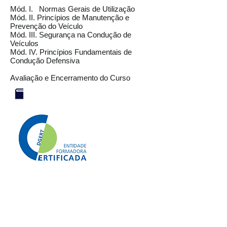
Mód. I. Normas Gerais de Utilização
Mód. II. Princípios de Manutenção e
Prevenção do Veículo
Mód. III. Segurança na Condução de
Veículos
Mód. IV. Princípios Fundamentais de
Condução Defensiva
Avaliação e Encerramento do Curso