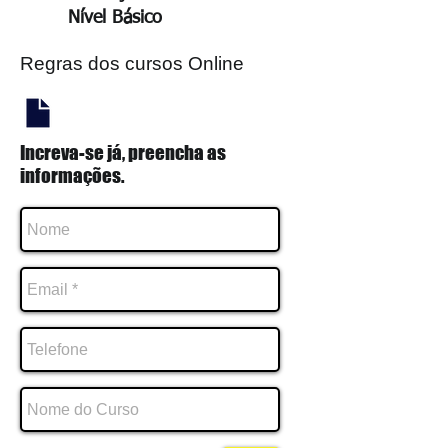
Nível
Básico
Regras dos cursos Online
Increva-se já, preencha as
informações.