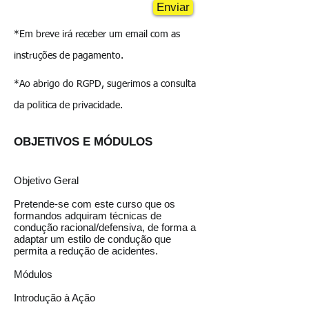
Enviar
*Em breve irá receber um email com as
instruções de pagamento.
*Ao abrigo do RGPD, sugerimos a consulta
da politica de privacidade.
OBJETIVOS E MÓDULOS
Objetivo Geral
Pretende-se com este curso que os
formandos adquiram técnicas de
condução racional/defensiva, de forma a
adaptar um estilo de condução que
permita a redução de acidentes.
Módulos
Introdução à Ação