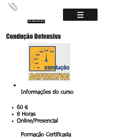
Condução Defensiva
Informações do curso
60 €
8 Horas
Online/Presencial
Formação Certificada