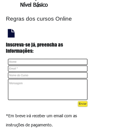
Nível
Básico
Regras dos cursos Online
Inscreva-se já, preencha as
informações:
*Em breve irá receber um email com as
instruções de pagamento.