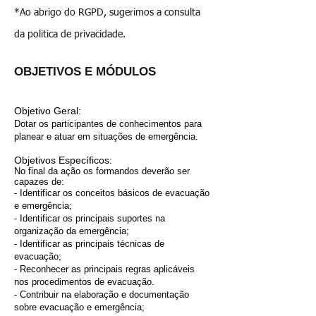
*Ao abrigo do RGPD, sugerimos a consulta
da politica de privacidade.
OBJETIVOS E MÓDULOS
Objetivo Geral:
Dotar os participantes de conhecimentos para
planear e atuar em situações de emergência.
Objetivos Específicos:
No final da ação os formandos deverão ser
capazes de:
- Identificar os conceitos básicos de evacuação
e emergência;
- Identificar os principais suportes na
organização da emergência;
- Identificar as principais técnicas de
evacuação;
- Reconhecer as principais regras aplicáveis
nos procedimentos de evacuação.
- Contribuir na elaboração e documentação
sobre evacuação e emergência;