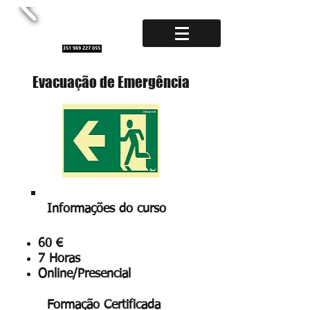
Evacuação de Emergência
Informações do curso
60 €
7 Horas
Online/Presencial
Formação Certificada